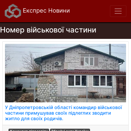
Експрес Новини
Номер військової частини
У Дніпропетровській області командир військової
частини примушував своїх підлеглих зводити
житло для своїх родичів.