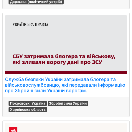
Держава (політичний устрій)
Служба безпеки України затримала блогера та
військовослужбовицю, які передавали інформацію
про Збройні сили України ворогам.
Покровськ, Україна
Збройні сили України
Харківська область