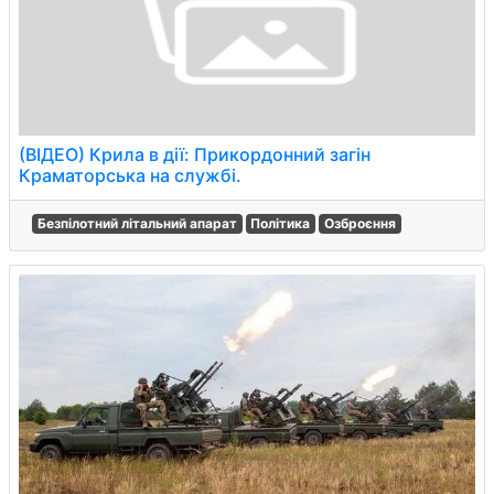
(ВІДЕО) Крила в дії: Прикордонний загін
Краматорська на службі.
Безпілотний літальний апарат
Політика
Озброєння