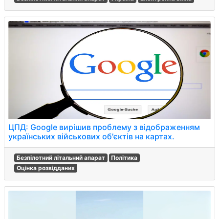
ЦПД: Google вирішив проблему з відображенням
українських військових об'єктів на картах.
Безпілотний літальний апарат
Політика
Оцінка розвідданих