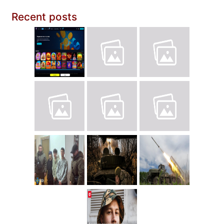
Recent posts