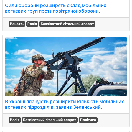
Сили оборони розширять склад мобільних
вогневих груп протиповітряної оборони.
Ракета.
Росія
Безпілотний літальний апарат
В Україні планують розширити кількість мобільних
вогневих підрозділів, заявив Зеленський.
Росія
Безпілотний літальний апарат
Політика