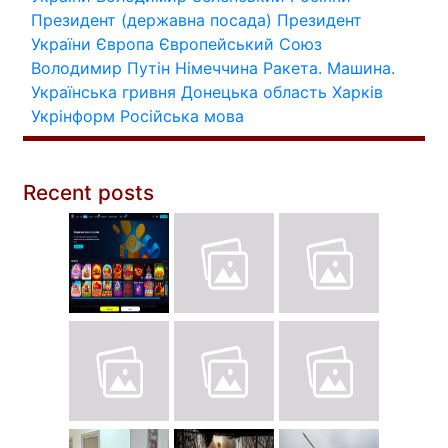
Президент (державна посада)
Президент
України
Європа
Європейський Союз
Володимир Путін
Німеччина
Ракета.
Машина.
Українська гривня
Донецька область
Харків
Укрінформ
Російська мова
Recent posts