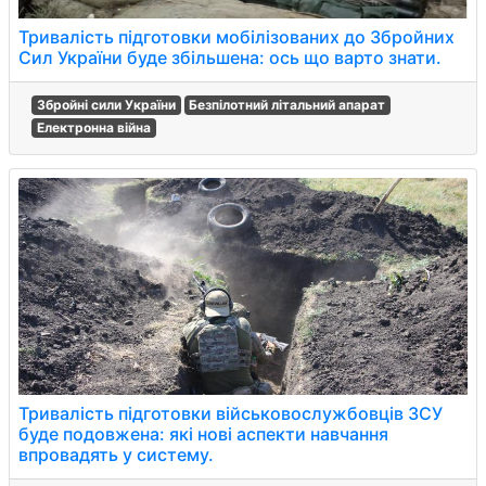
Тривалість підготовки мобілізованих до Збройних
Сил України буде збільшена: ось що варто знати.
Збройні сили України
Безпілотний літальний апарат
Електронна війна
Тривалість підготовки військовослужбовців ЗСУ
буде подовжена: які нові аспекти навчання
впровадять у систему.