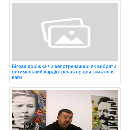
Бігова доріжка чи велотренажер: як вибрати
оптимальний кардіотренажер для зниження
ваги