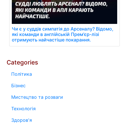
Чи є у суддів симпатія до Арсеналу? Відомо,
які команди в англійській Прем'єр-лізі
отримують найчастіше покарання.
Categories
Політика
Бізнес
Мистецтво та розваги
Технологія
Здоров'я