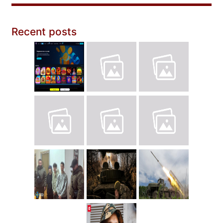
Recent posts