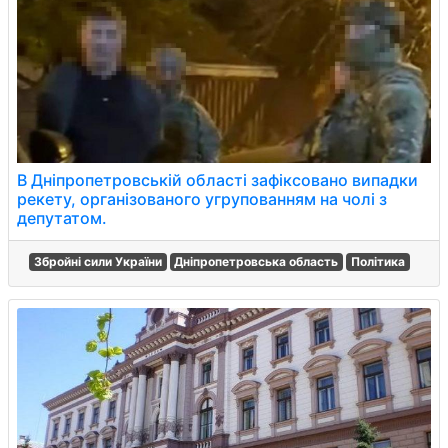
В Дніпропетровській області зафіксовано випадки
рекету, організованого угрупованням на чолі з
депутатом.
Збройні сили України
Дніпропетровська область
Політика