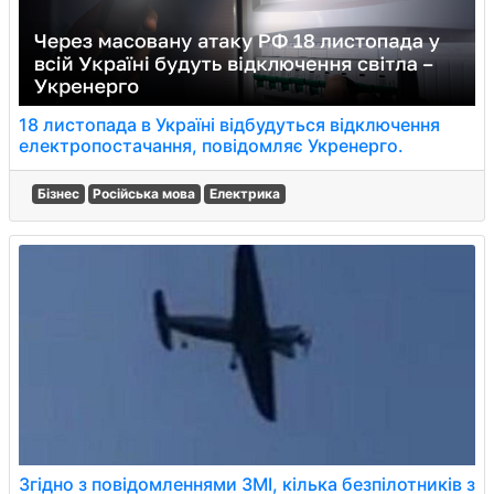
18 листопада в Україні відбудуться відключення
електропостачання, повідомляє Укренерго.
Бізнес
Російська мова
Електрика
Згідно з повідомленнями ЗМІ, кілька безпілотників з