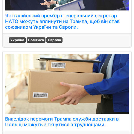
Як італійський прем'єр і генеральний секретар
НАТО можуть вплинути на Трампа, щоб він став
союзником України та Європи.
Україна
Політика
Європа
Внаслідок перемоги Трампа служби доставки в
Польщі можуть зіткнутися з труднощами.