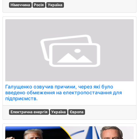
Німеччина
Росія
Україна
Галущенко озвучив причини, через які було
введено обмеження на електропостачання для
підприємств.
Електрична енергія
Україна
Європа