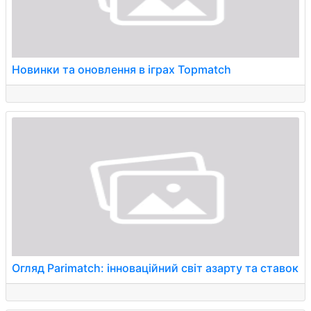
Новинки та оновлення в іграх Topmatch
Огляд Parimatch: інноваційний світ азарту та ставок