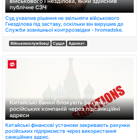
Суд ухвалив рішення не звільняти військового
Гнезділова під заставу, оскільки він вирушив до
Служби зовнішньої контррозвідки - hromadske.
Військовослужбовці
Суддя
Адвокат.
Китайські фінансові установи закривають рахунки
російських підприємств через використання
санкційних адрес.