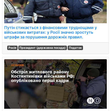
Путін стикається з фінансовими труднощами у
військових витратах: у Росії значно зростуть
штрафи за порушення дорожніх правил.
Росія
Президент (державна посада)
Податок