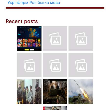
Укрінформ
Російська мова
Recent posts