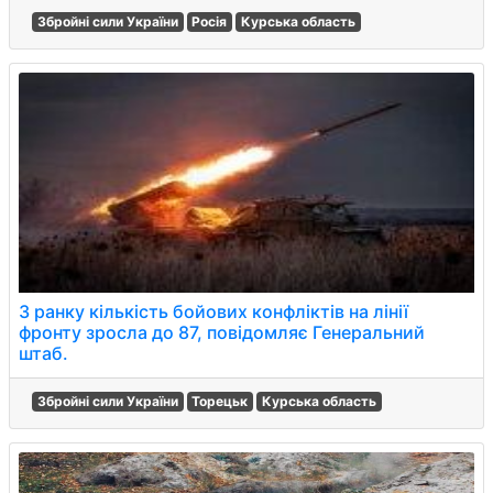
Збройні сили України
Росія
Курська область
З ранку кількість бойових конфліктів на лінії
фронту зросла до 87, повідомляє Генеральний
штаб.
Збройні сили України
Торецьк
Курська область