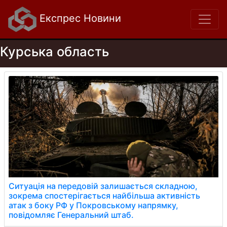
Експрес Новини
Курська область
Ситуація на передовій залишається складною,
зокрема спостерігається найбільша активність
атак з боку РФ у Покровському напрямку,
повідомляє Генеральний штаб.