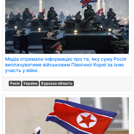
Медіа отримали інформацію про те, яку суму Росія
виплачуватиме військовим Північної Кореї за їхню
участь у війні.
Росія
Україна
Курська область