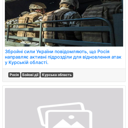
Збройні сили України повідомляють, що Росія
направляє активні підрозділи для відновлення атак
у Курській області.
Росія
Бойові дії
Курська область