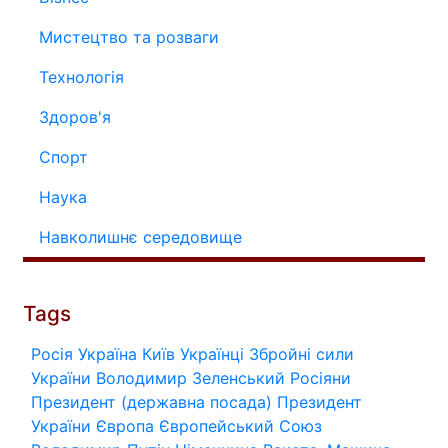
Мистецтво та розваги
Технологія
Здоров'я
Спорт
Наука
Навколишнє середовище
Tags
Росія
Україна
Київ
Українці
Збройні сили
України
Володимир Зеленський
Росіяни
Президент (державна посада)
Президент
України
Європа
Європейський Союз