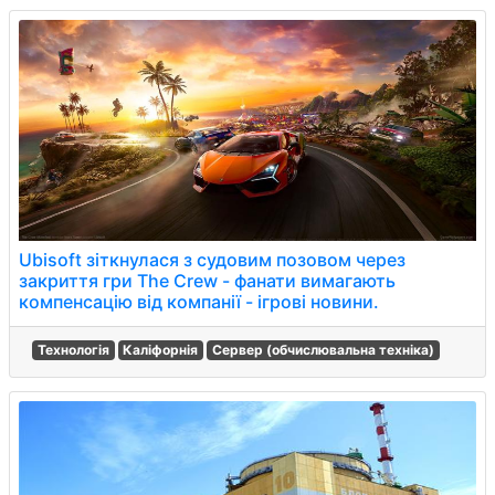
Ubisoft зіткнулася з судовим позовом через
закриття гри The Crew - фанати вимагають
компенсацію від компанії - ігрові новини.
Технологія
Каліфорнія
Сервер (обчислювальна техніка)