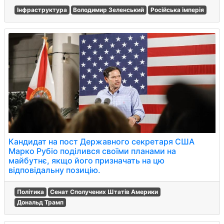
Інфраструктура
Володимир Зеленський
Російська імперія
Кандидат на пост Державного секретаря США
Марко Рубіо поділився своїми планами на
майбутнє, якщо його призначать на цю
відповідальну позицію.
Політика
Сенат Сполучених Штатів Америки
Дональд Трамп