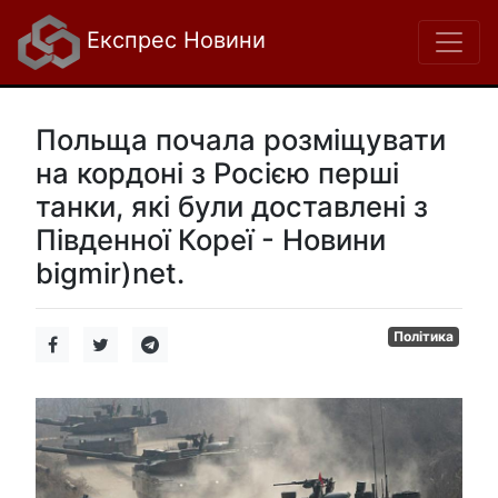
Експрес Новини
Польща почала розміщувати
на кордоні з Росією перші
танки, які були доставлені з
Південної Кореї - Новини
bigmir)net.
Політика