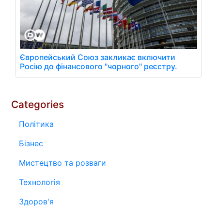
Європейський Союз закликає включити
Росію до фінансового "чорного" реєстру.
Categories
Політика
Бізнес
Мистецтво та розваги
Технологія
Здоров'я