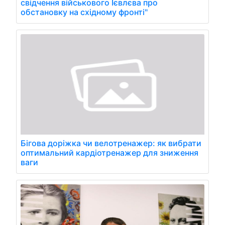
свідчення військового Ієвлєва про
обстановку на східному фронті"
Бігова доріжка чи велотренажер: як вибрати
оптимальний кардіотренажер для зниження
ваги