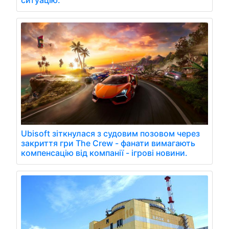
Ubisoft зіткнулася з судовим позовом через
закриття гри The Crew - фанати вимагають
компенсацію від компанії - ігрові новини.