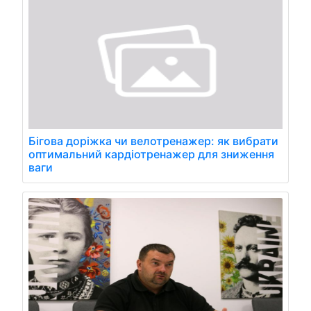
Бігова доріжка чи велотренажер: як вибрати
оптимальний кардіотренажер для зниження
ваги