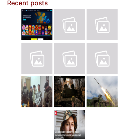
Recent posts