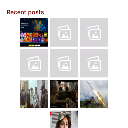
Recent posts