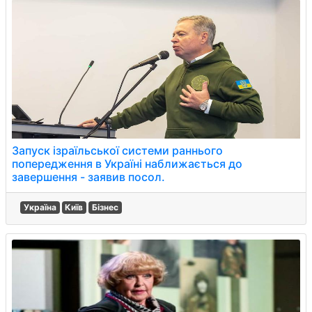
Запуск ізраїльської системи раннього
попередження в Україні наближається до
завершення - заявив посол.
Україна
Київ
Бізнес