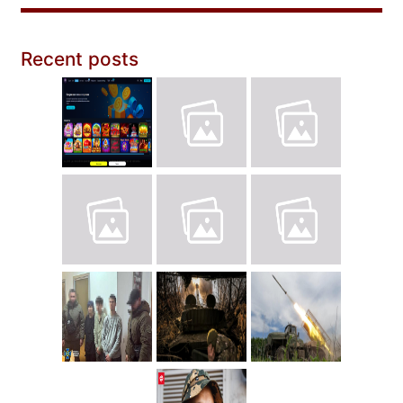
Recent posts