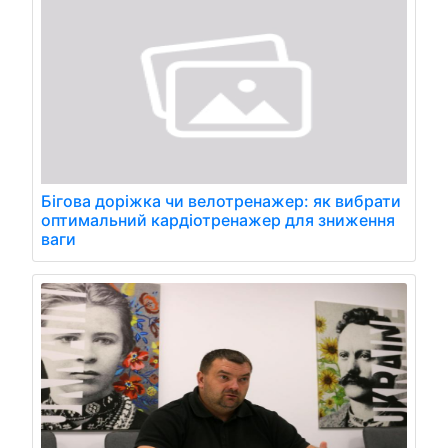
Бігова доріжка чи велотренажер: як вибрати
оптимальний кардіотренажер для зниження
ваги