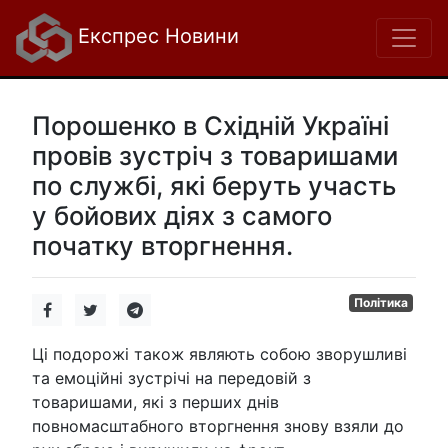
Експрес Новини
Порошенко в Східній Україні
провів зустріч з товаришами
по службі, які беруть участь
у бойових діях з самого
початку вторгнення.
Політика
Ці подорожі також являють собою зворушливі
та емоційні зустрічі на передовій з
товаришами, які з перших днів
повномасштабного вторгнення знову взяли до