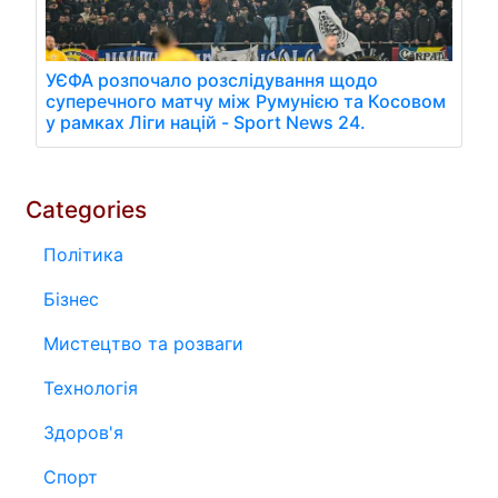
УЄФА розпочало розслідування щодо
суперечного матчу між Румунією та Косовом
у рамках Ліги націй - Sport News 24.
Categories
Політика
Бізнес
Мистецтво та розваги
Технологія
Здоров'я
Спорт