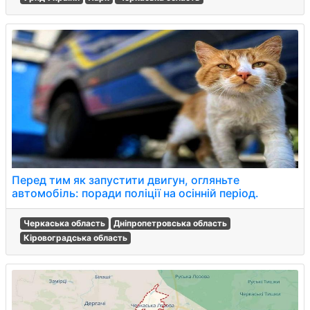
Перед тим як запустити двигун, огляньте
автомобіль: поради поліції на осінній період.
Черкаська область
Дніпропетровська область
Кіровоградська область