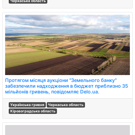
Черкаська область
Протягом місяця аукціони "Земельного банку"
забезпечили надходження в бюджет приблизно 35
мільйонів гривень, повідомляє Delo.ua.
Українська гривня
Черкаська область
Кіровоградська область