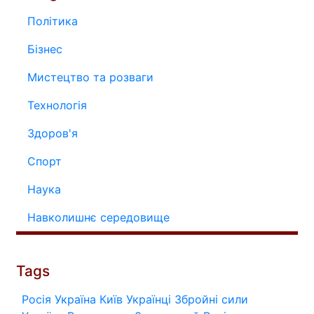
Політика
Бізнес
Мистецтво та розваги
Технологія
Здоров'я
Спорт
Наука
Навколишнє середовище
Tags
Росія
Україна
Київ
Українці
Збройні сили