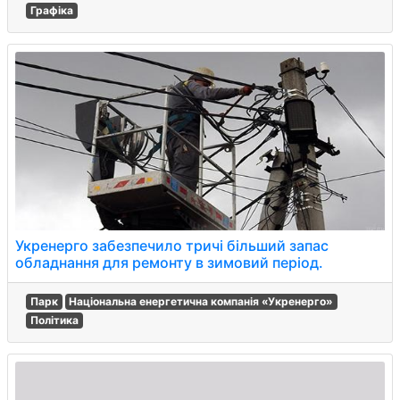
Графіка
Укренерго забезпечило тричі більший запас
обладнання для ремонту в зимовий період.
Парк
Національна енергетична компанія «Укренерго»
Політика