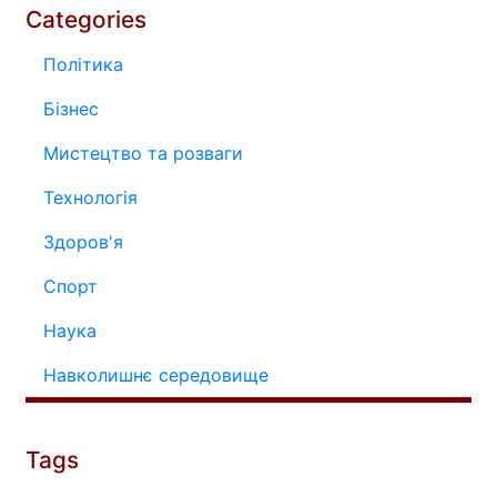
Categories
Політика
Бізнес
Мистецтво та розваги
Технологія
Здоров'я
Спорт
Наука
Навколишнє середовище
Tags