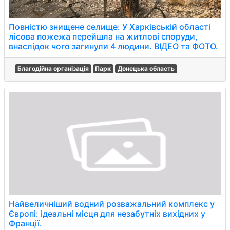
Повністю знищене селище: У Харківській області
лісова пожежа перейшла на житлові споруди,
внаслідок чого загинули 4 людини. ВІДЕО та ФОТО.
Благодійна організація
Парк
Донецька область
Найвеличніший водний розважальний комплекс у
Європі: ідеальні місця для незабутніх вихідних у
Франції.