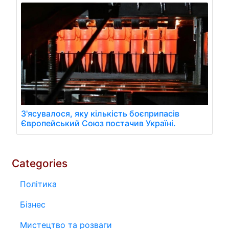
З'ясувалося, яку кількість боєприпасів
Європейський Союз постачив Україні.
Categories
Політика
Бізнес
Мистецтво та розваги