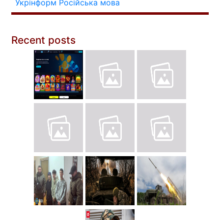
Укрінформ
Російська мова
Recent posts