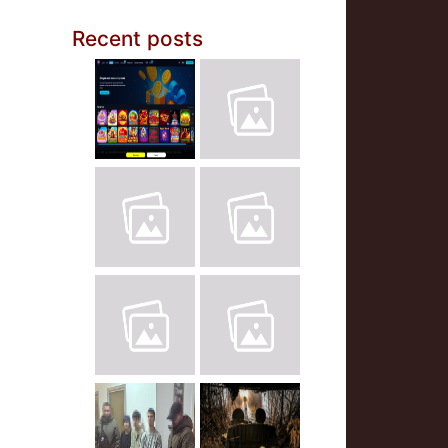
Recent posts