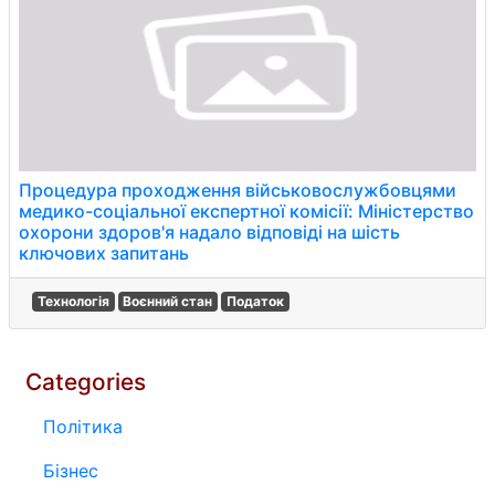
Процедура проходження військовослужбовцями
медико-соціальної експертної комісії: Міністерство
охорони здоров'я надало відповіді на шість
ключових запитань
Технологія
Воєнний стан
Податок
Categories
Політика
Бізнес