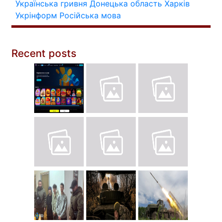
Українська гривня
Донецька область
Харків
Укрінформ
Російська мова
Recent posts