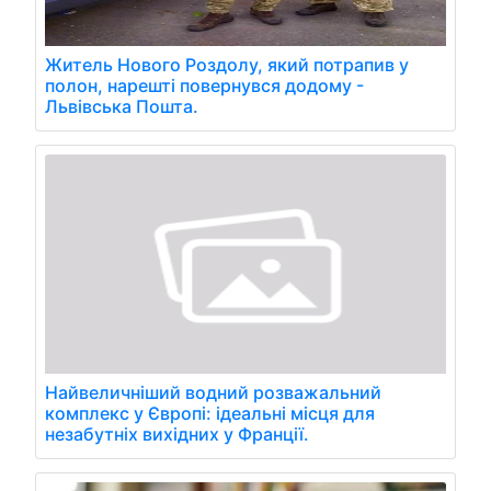
Житель Нового Роздолу, який потрапив у
полон, нарешті повернувся додому -
Львівська Пошта.
Найвеличніший водний розважальний
комплекс у Європі: ідеальні місця для
незабутніх вихідних у Франції.