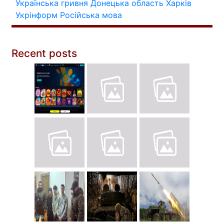
Українська гривня
Донецька область
Харків
Укрінформ
Російська мова
Recent posts