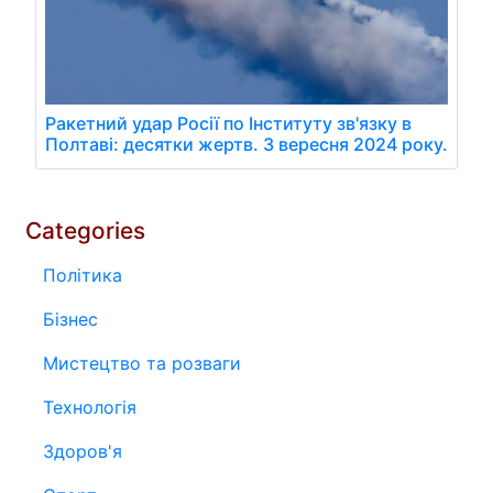
Ракетний удар Росії по Інституту зв'язку в
Полтаві: десятки жертв. 3 вересня 2024 року.
Categories
Політика
Бізнес
Мистецтво та розваги
Технологія
Здоров'я