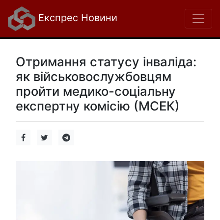
Експрес Новини
Отримання статусу інваліда:
як військовослужбовцям
пройти медико-соціальну
експертну комісію (МСЕК)