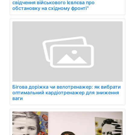
свідчення військового Ієвлєва про
обстановку на східному фронті"
Бігова доріжка чи велотренажер: як вибрати
оптимальний кардіотренажер для зниження
ваги