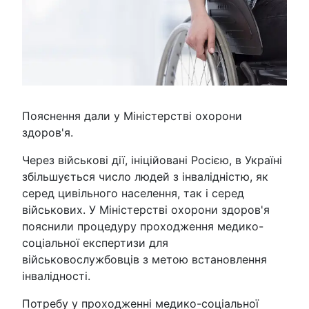
Пояснення дали у Міністерстві охорони
здоров'я.
Через військові дії, ініційовані Росією, в Україні
збільшується число людей з інвалідністю, як
серед цивільного населення, так і серед
військових. У Міністерстві охорони здоров'я
пояснили процедуру проходження медико-
соціальної експертизи для
військовослужбовців з метою встановлення
інвалідності.
Потребу у проходженні медико-соціальної