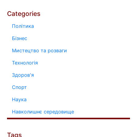
Categories
Політика
Бізнес
Мистецтво та розваги
Технологія
Здоров'я
Спорт
Наука
Навколишнє середовище
Tags