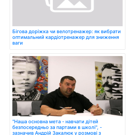
Бігова доріжка чи велотренажер: як вибрати
оптимальний кардіотренажер для зниження
ваги
"Наша основна мета - навчати дітей
безпосередньо за партами в школі", -
зазначив Андрій Закалюк у розмові з