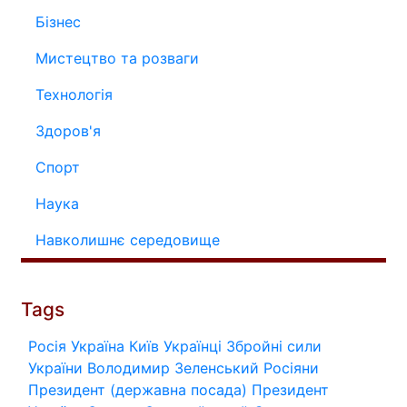
Бізнес
Мистецтво та розваги
Технологія
Здоров'я
Спорт
Наука
Навколишнє середовище
Tags
Росія
Україна
Київ
Українці
Збройні сили
України
Володимир Зеленський
Росіяни
Президент (державна посада)
Президент