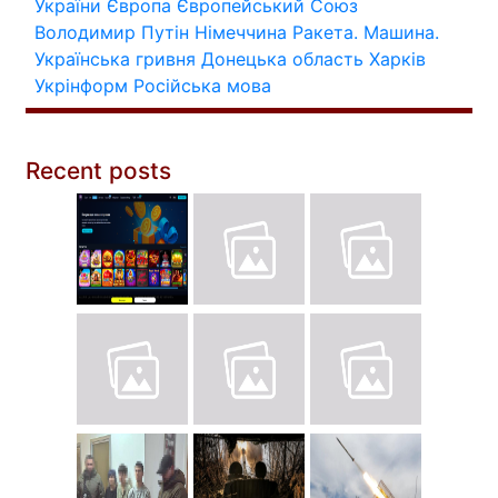
України
Європа
Європейський Союз
Володимир Путін
Німеччина
Ракета.
Машина.
Українська гривня
Донецька область
Харків
Укрінформ
Російська мова
Recent posts