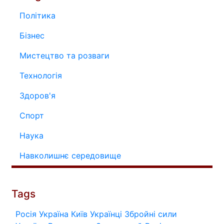
Політика
Бізнес
Мистецтво та розваги
Технологія
Здоров'я
Спорт
Наука
Навколишнє середовище
Tags
Росія
Україна
Київ
Українці
Збройні сили