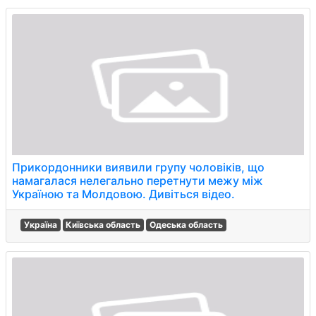
Прикордонники виявили групу чоловіків, що
намагалася нелегально перетнути межу між
Україною та Молдовою. Дивіться відео.
Україна
Київська область
Одеська область