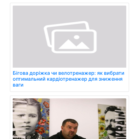
Бігова доріжка чи велотренажер: як вибрати
оптимальний кардіотренажер для зниження
ваги