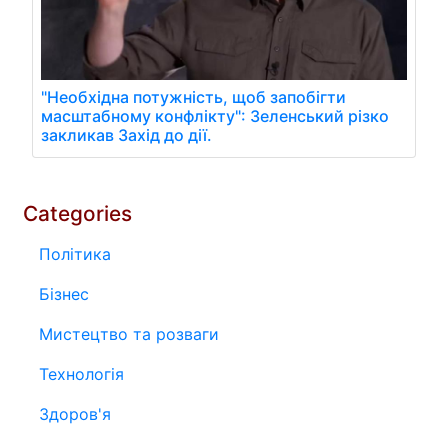
"Необхідна потужність, щоб запобігти
масштабному конфлікту": Зеленський різко
закликав Захід до дії.
Categories
Політика
Бізнес
Мистецтво та розваги
Технологія
Здоров'я