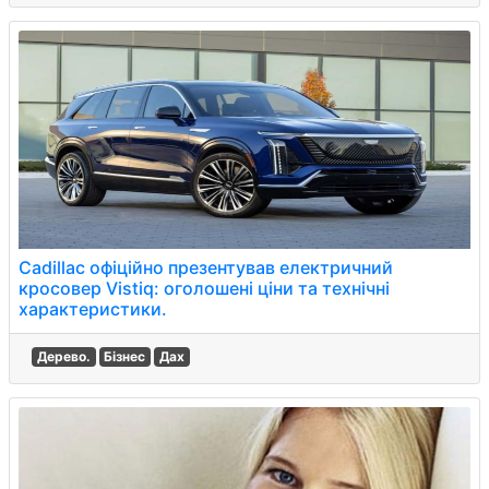
Cadillac офіційно презентував електричний
кросовер Vistiq: оголошені ціни та технічні
характеристики.
Дерево.
Бізнес
Дах