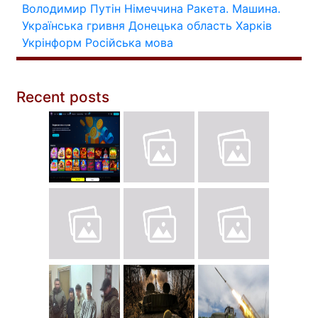
Володимир Путін
Німеччина
Ракета.
Машина.
Українська гривня
Донецька область
Харків
Укрінформ
Російська мова
Recent posts