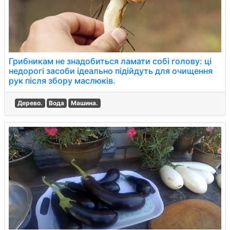
Грибникам не знадобиться ламати собі голову: ці
недорогі засоби ідеально підійдуть для очищення
рук після збору маслюків.
Дерево.
Вода
Машина.