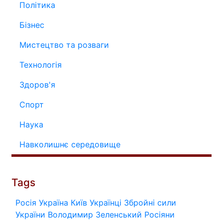
Політика
Бізнес
Мистецтво та розваги
Технологія
Здоров'я
Спорт
Наука
Навколишнє середовище
Tags
Росія
Україна
Київ
Українці
Збройні сили
України
Володимир Зеленський
Росіяни