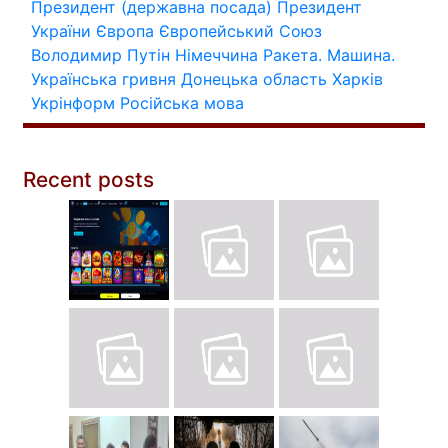
Президент (державна посада)
Президент
України
Європа
Європейський Союз
Володимир Путін
Німеччина
Ракета.
Машина.
Українська гривня
Донецька область
Харків
Укрінформ
Російська мова
Recent posts