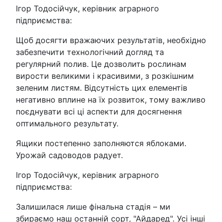
Ігор Тодосійчук, керівник аграрного
підприємства:
Щоб досягти вражаючих результатів, необхідно
забезпечити технологічний догляд та
регулярний полив. Це дозволить рослинам
вирости великими і красивими, з розкішним
зеленим листям. Відсутність цих елементів
негативно вплине на їх розвиток, тому важливо
поєднувати всі ці аспекти для досягнення
оптимального результату.
Ящики постепенно заполняются яблоками.
Урожай садоводов радует.
Ігор Тодосійчук, керівник аграрного
підприємства:
Залишилася лише фінальна стадія – ми
збираємо наш останній сорт, "Айдаред". Усі інші