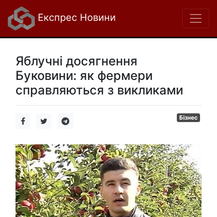
Експрес Новини
Яблучні досягнення
Буковини: як фермери
справляються з викликами
Бізнес