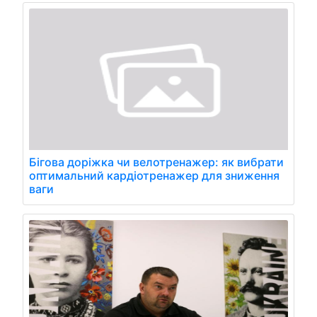
Бігова доріжка чи велотренажер: як вибрати
оптимальний кардіотренажер для зниження
ваги