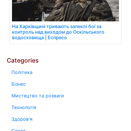
На Харківщині тривають запеклі бої за
контроль над виходом до Оскільського
водосховища | Еспресо
Categories
Політика
Бізнес
Мистецтво та розваги
Технологія
Здоров'я
Спорт