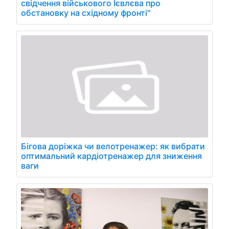
свідчення військового Ієвлєва про
обстановку на східному фронті"
Бігова доріжка чи велотренажер: як вибрати
оптимальний кардіотренажер для зниження
ваги