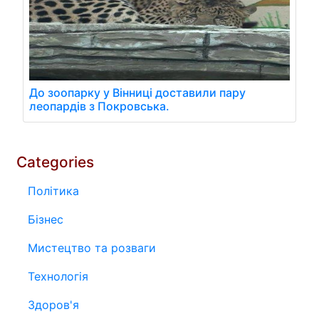
До зоопарку у Вінниці доставили пару
леопардів з Покровська.
Categories
Політика
Бізнес
Мистецтво та розваги
Технологія
Здоров'я