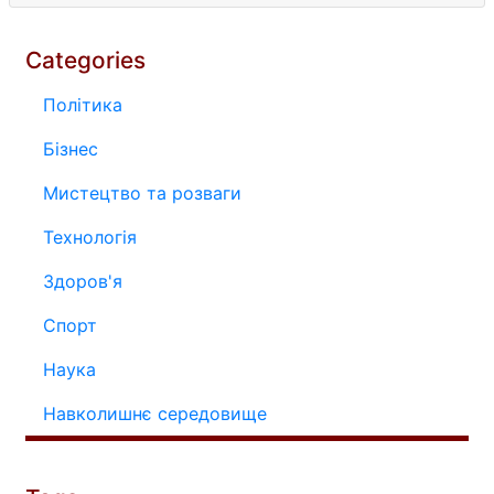
Categories
Політика
Бізнес
Мистецтво та розваги
Технологія
Здоров'я
Спорт
Наука
Навколишнє середовище