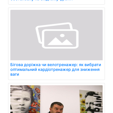
Бігова доріжка чи велотренажер: як вибрати
оптимальний кардіотренажер для зниження
ваги