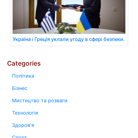
Україна і Греція уклали угоду в сфері безпеки.
Categories
Політика
Бізнес
Мистецтво та розваги
Технологія
Здоров'я
Спорт