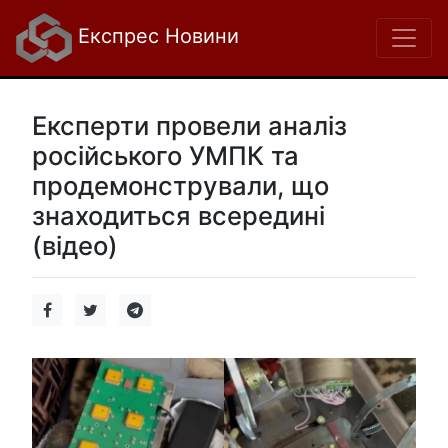
Експрес Новини
Експерти провели аналіз
російського УМПК та
продемонстрували, що
знаходиться всередині
(відео)