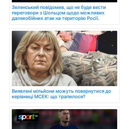
Зеленський повідомив, що не буде вести
переговори з Шольцом щодо можливих
далекобійних атак на територію Росії.
Виявлені мільйони можуть повернутися до
керівниці МСЕК: що трапилося?