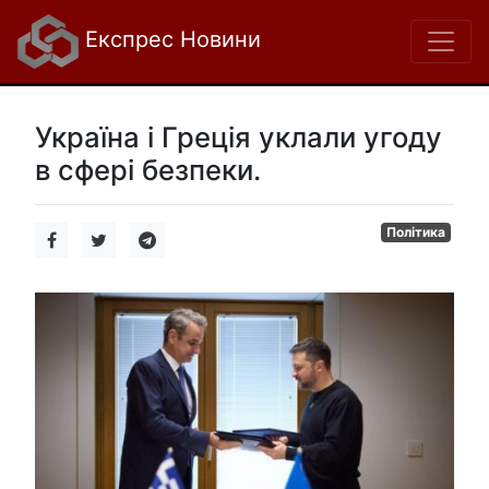
Експрес Новини
Україна і Греція уклали угоду
в сфері безпеки.
Політика