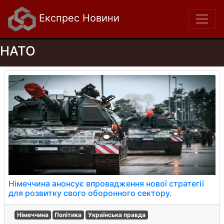
Експрес Новини
НАТО
Німеччина анонсує впровадження нової стратегії
для розвитку свого оборонного сектору.
Німеччина
Політика
Українська правда