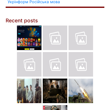
Укрінформ
Російська мова
Recent posts