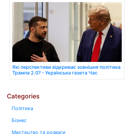
Які перспективи відкриває зовнішня політика
Трампа 2.0? - Українська газета Час
Categories
Політика
Бізнес
Мистецтво та розваги