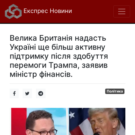
Експрес Новини
Велика Британія надасть
Україні ще більш активну
підтримку після здобуття
перемоги Трампа, заявив
міністр фінансів.
Політика