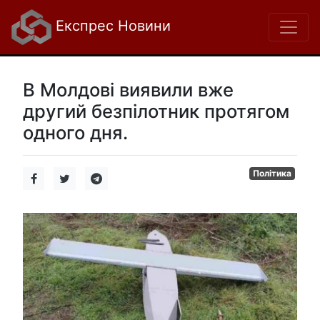
Експрес Новини
В Молдові виявили вже
другий безпілотник протягом
одного дня.
Політика