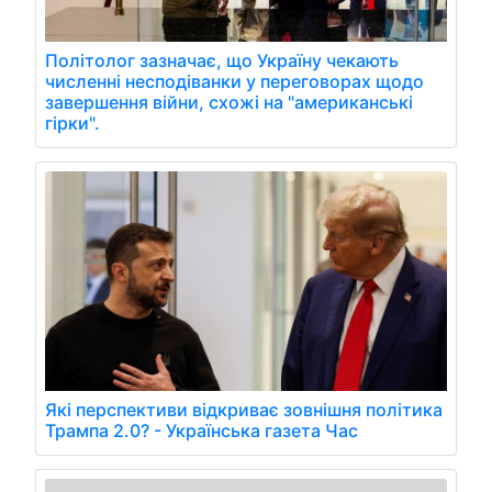
Політолог зазначає, що Україну чекають
численні несподіванки у переговорах щодо
завершення війни, схожі на "американські
гірки".
Які перспективи відкриває зовнішня політика
Трампа 2.0? - Українська газета Час