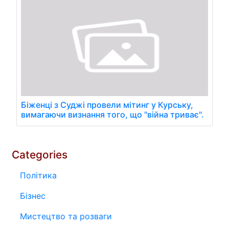
Біженці з Суджі провели мітинг у Курську,
вимагаючи визнання того, що "війна триває".
Categories
Політика
Бізнес
Мистецтво та розваги