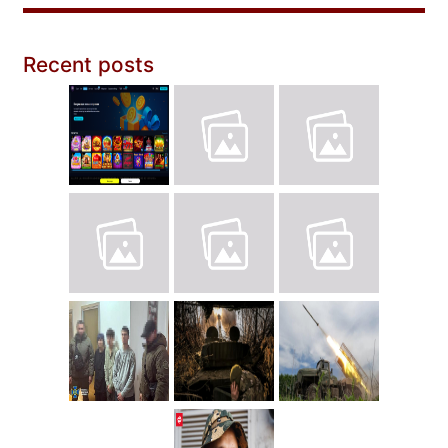
Recent posts