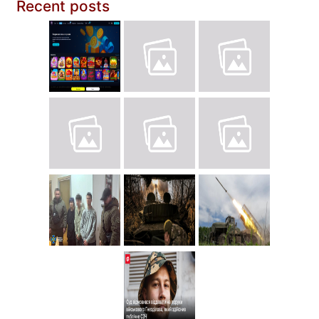
Recent posts