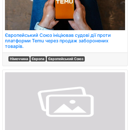
Європейський Союз ініціював судові дії проти
платформи Temu через продаж заборонених
товарів.
Німеччина
Європа
Європейський Союз