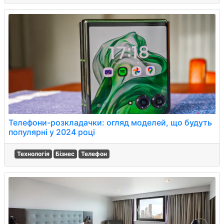
Телефони-розкладачки: огляд моделей, що будуть
популярні у 2024 році
Технологія
Бізнес
Телефон