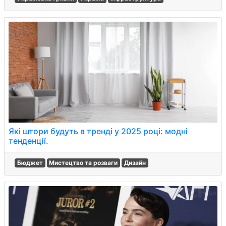
Які штори будуть в тренді у 2025 році: модні
тенденції.
Бюджет
Мистецтво та розваги
Дизайн