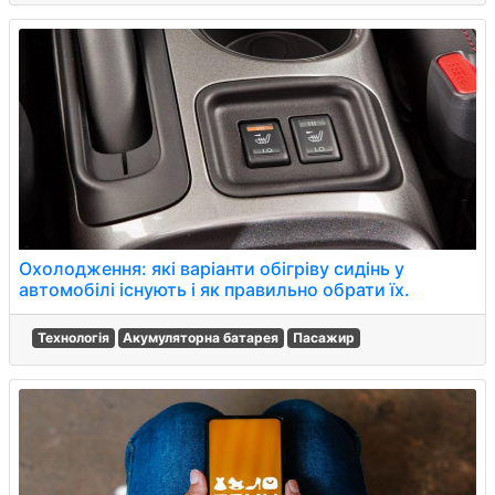
Охолодження: які варіанти обігріву сидінь у
автомобілі існують і як правильно обрати їх.
Технологія
Акумуляторна батарея
Пасажир