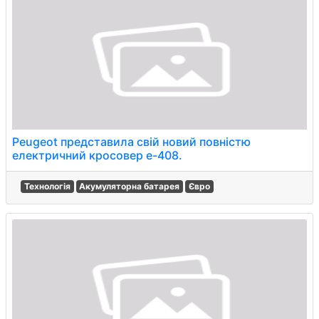
Peugeot представила свій новий повністю
електричний кросовер e-408.
Технологія
Акумуляторна батарея
Євро