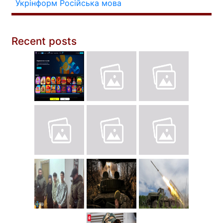
Укрінформ
Російська мова
Recent posts