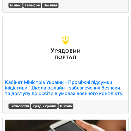
Бізнес
Телефон
Весілля
Кабінет Міністрів України - Проміжні підсумки
ініціативи "Школа офлайн": забезпечення безпеки
та доступу до освіти в умовах воєнного конфлікту.
Технологія
Уряд України
Школа