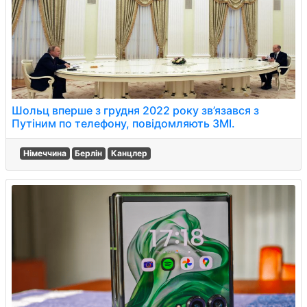
Шольц вперше з грудня 2022 року зв’язався з
Путіним по телефону, повідомляють ЗМІ.
Німеччина
Берлін
Канцлер