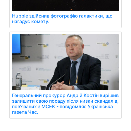
Hubble здійснив фотографію галактики, що
нагадує комету.
Генеральний прокурор Андрій Костін вирішив
залишити свою посаду після низки скандалів,
пов'язаних з МСЕК - повідомляє Українська
газета Час.