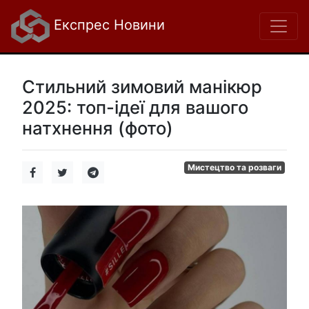
Експрес Новини
Стильний зимовий манікюр
2025: топ-ідеї для вашого
натхнення (фото)
Мистецтво та розваги