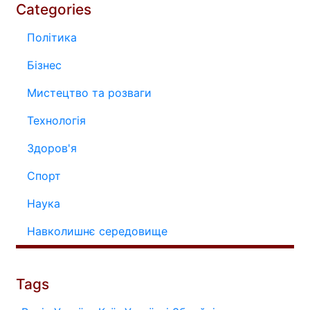
Categories
Політика
Бізнес
Мистецтво та розваги
Технологія
Здоров'я
Спорт
Наука
Навколишнє середовище
Tags