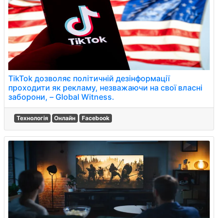
TikTok дозволяє політичній дезінформації
проходити як рекламу, незважаючи на свої власні
заборони, – Global Witness.
Технологія
Онлайн
Facebook