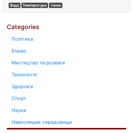
Вода
Температура
тонна
Categories
Політика
Бізнес
Мистецтво та розваги
Технологія
Здоров'я
Спорт
Наука
Навколишнє середовище