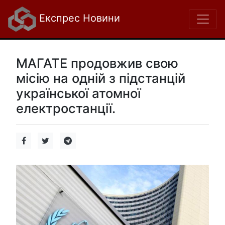
Експрес Новини
МАГАТЕ продовжив свою
місію на одній з підстанцій
української атомної
електростанції.