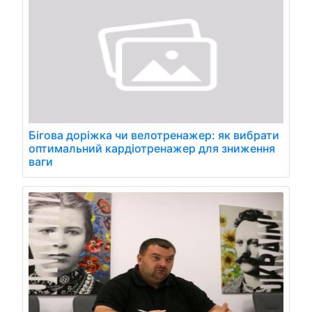
Бігова доріжка чи велотренажер: як вибрати
оптимальний кардіотренажер для зниження
ваги