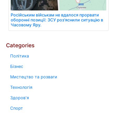
Російським військам не вдалося прорвати
оборонні позиції: ЗСУ роз'яснили ситуацію в
Часовому Яру.
Categories
Політика
Бізнес
Мистецтво та розваги
Технологія
Здоров'я
Спорт