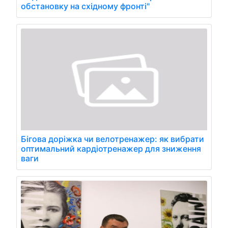
обстановку на східному фронті"
Бігова доріжка чи велотренажер: як вибрати
оптимальний кардіотренажер для зниження
ваги