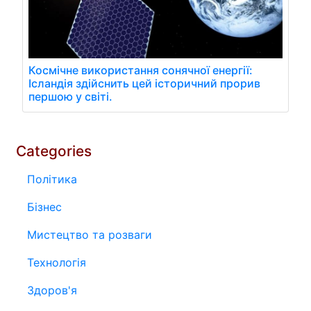
Космічне використання сонячної енергії:
Ісландія здійснить цей історичний прорив
першою у світі.
Categories
Політика
Бізнес
Мистецтво та розваги
Технологія
Здоров'я