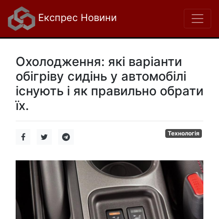
Експрес Новини
Охолодження: які варіанти
обігріву сидінь у автомобілі
існують і як правильно обрати
їх.
Технологія