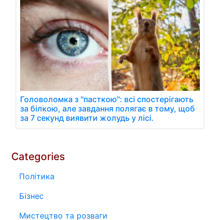
Головоломка з "пасткою": всі спостерігають
за білкою, але завдання полягає в тому, щоб
за 7 секунд виявити жолудь у лісі.
Categories
Політика
Бізнес
Мистецтво та розваги