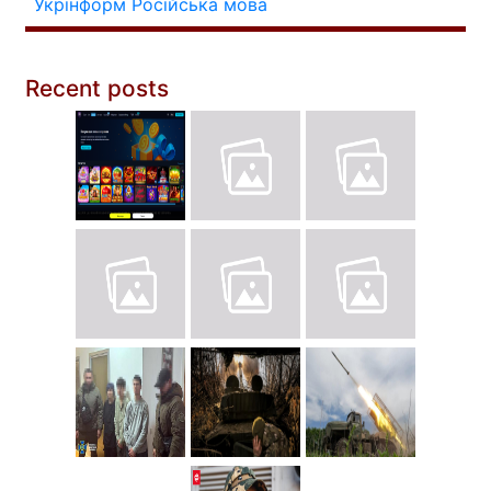
Укрінформ
Російська мова
Recent posts