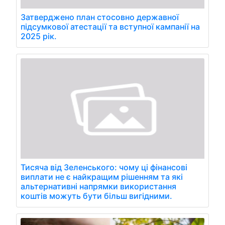
Затверджено план стосовно державної
підсумкової атестації та вступної кампанії на
2025 рік.
Тисяча від Зеленського: чому ці фінансові
виплати не є найкращим рішенням та які
альтернативні напрямки використання
коштів можуть бути більш вигідними.