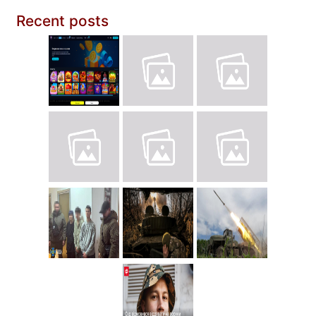
Recent posts