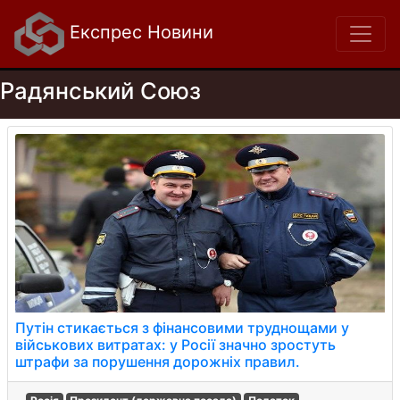
Експрес Новини
Радянський Союз
Путін стикається з фінансовими труднощами у
військових витратах: у Росії значно зростуть
штрафи за порушення дорожніх правил.