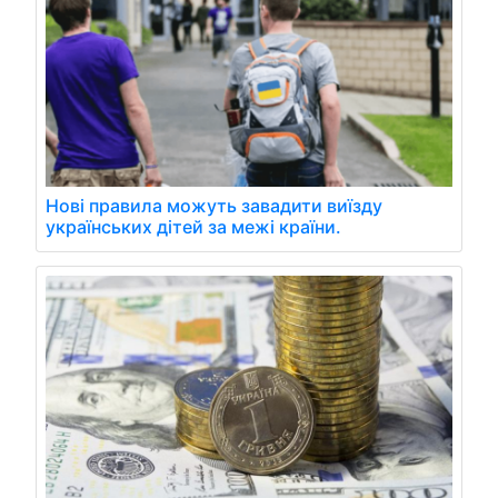
Нові правила можуть завадити виїзду
українських дітей за межі країни.