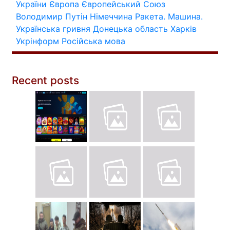
України
Європа
Європейський Союз
Володимир Путін
Німеччина
Ракета.
Машина.
Українська гривня
Донецька область
Харків
Укрінформ
Російська мова
Recent posts