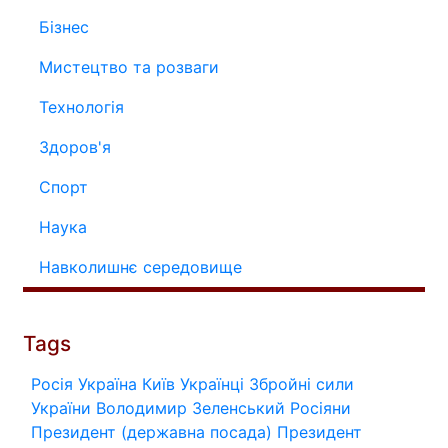
Бізнес
Мистецтво та розваги
Технологія
Здоров'я
Спорт
Наука
Навколишнє середовище
Tags
Росія
Україна
Київ
Українці
Збройні сили
України
Володимир Зеленський
Росіяни
Президент (державна посада)
Президент