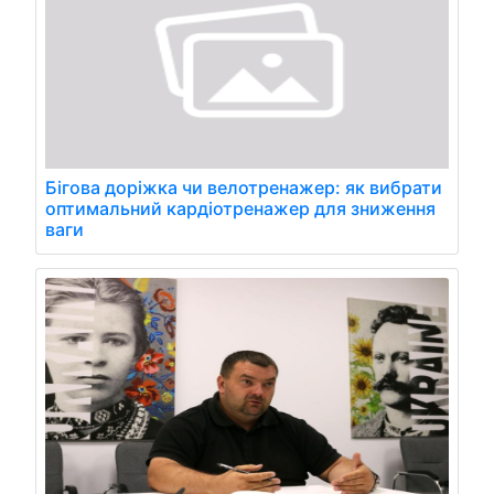
Бігова доріжка чи велотренажер: як вибрати
оптимальний кардіотренажер для зниження
ваги