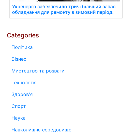
Укренерго забезпечило тричі більший запас
обладнання для ремонту в зимовий період.
Categories
Політика
Бізнес
Мистецтво та розваги
Технологія
Здоров'я
Спорт
Наука
Навколишнє середовище