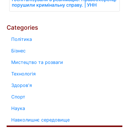
порушили кримінальну справу. | УНН
Categories
Політика
Бізнес
Мистецтво та розваги
Технологія
Здоров'я
Спорт
Наука
Навколишнє середовище