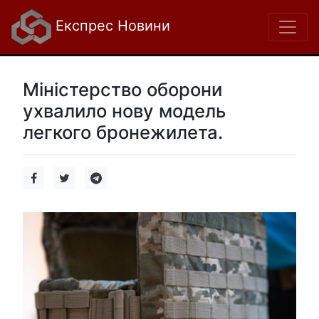
Експрес Новини
Міністерство оборони
ухвалило нову модель
легкого бронежилета.