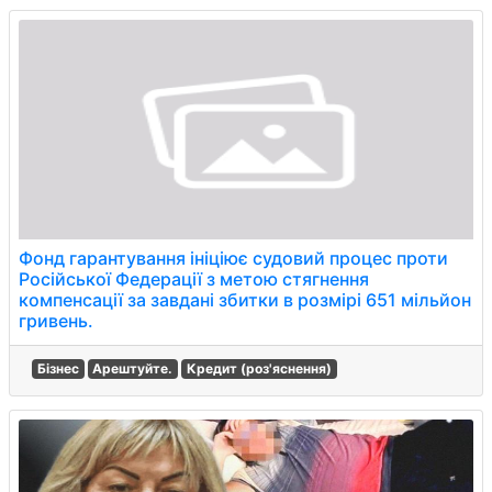
Фонд гарантування ініціює судовий процес проти
Російської Федерації з метою стягнення
компенсації за завдані збитки в розмірі 651 мільйон
гривень.
Бізнес
Арештуйте.
Кредит (роз'яснення)