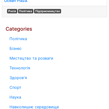
Ocean Plaza.
Росія
Політика
Підприємництво
Categories
Політика
Бізнес
Мистецтво та розваги
Технологія
Здоров'я
Спорт
Наука
Навколишнє середовище