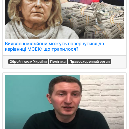
Виявлені мільйони можуть повернутися до
керівниці МСЕК: що трапилося?
Збройні сили України
Політика
Правоохоронний орган