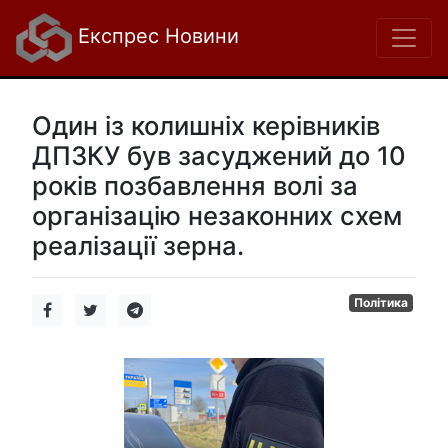
Експрес Новини
Один із колишніх керівників
ДПЗКУ був засуджений до 10
років позбавлення волі за
організацію незаконних схем
реалізації зерна.
Політика