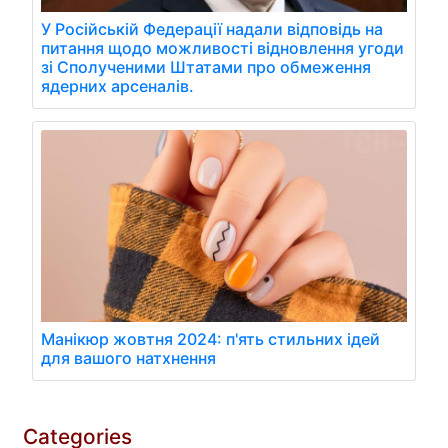
У Російській Федерації надали відповідь на
питання щодо можливості відновлення угоди
зі Сполученими Штатами про обмеження
ядерних арсеналів.
Манікюр жовтня 2024: п'ять стильних ідей
для вашого натхнення
Categories