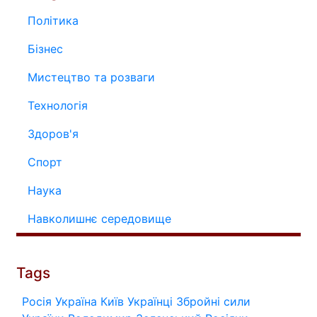
Політика
Бізнес
Мистецтво та розваги
Технологія
Здоров'я
Спорт
Наука
Навколишнє середовище
Tags
Росія
Україна
Київ
Українці
Збройні сили